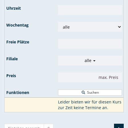
alle
Suchen
Leider bieten wir für diesen Kurs
zur Zeit keine Termine an.