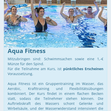
Aqua Fitness
Mitzubringen sind: Schwimmsachen sowie eine 1,-€
Münze für den Spind.
Für die Teilnahme am Kurs, ist
pünktliches Erscheinen
Voraussetzung.
Aqua Fitness ist ein Gruppentraining im Wasser, das
Aerobic, Krafttraining und Flexibilitätsübungen
kombiniert. Der Kurs findet in einem flachen Becken
statt, sodass die Teilnehmer stehen können. Die
Auftriebskraft des Wassers schont Gelenke und
Wirbelsäule, und der Wasserwiderstand intensiviert die