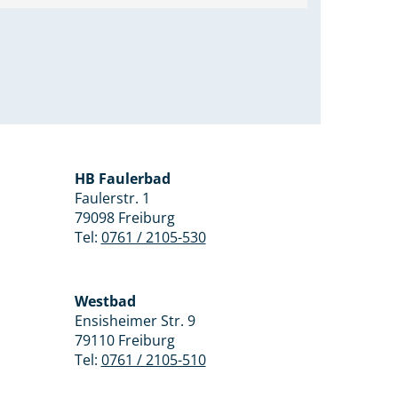
HB Faulerbad
Faulerstr. 1
79098 Freiburg
Tel:
0761 / 2105-530
Westbad
Ensisheimer Str. 9
79110 Freiburg
Tel:
0761 / 2105-510