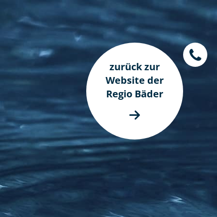
zurück zur
Website der
Regio Bäder