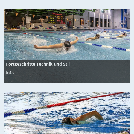
Fortgeschritte Technik und Stil
Info