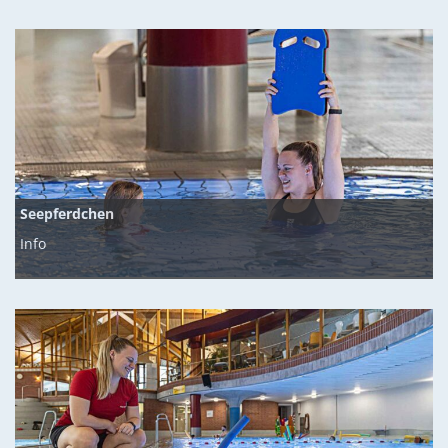
Seepferdchen
Info