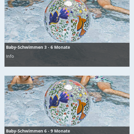
Baby-Schwimmen 3 - 6 Monate
Info
Baby-Schwimmen 6 - 9 Monate