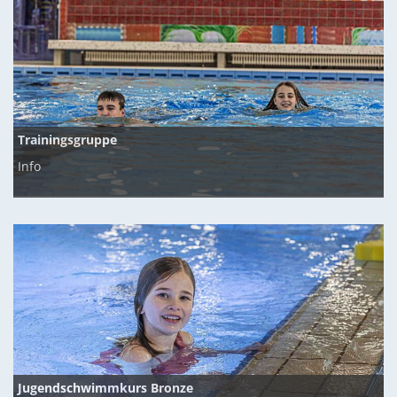
Trainingsgruppe
Info
Jugendschwimmkurs Bronze