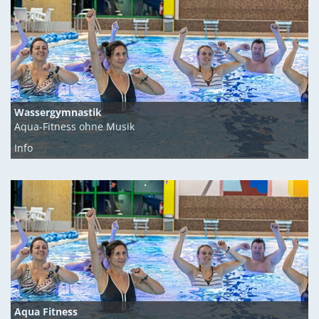
Wassergymnastik
Aqua-Fitness ohne Musik
Info
Aqua Fitness