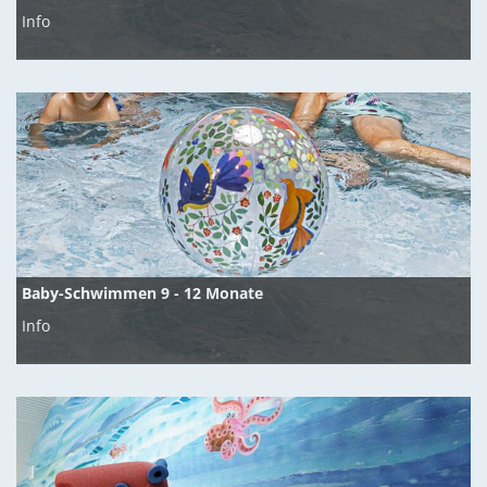
Info
Baby-Schwimmen 9 - 12 Monate
Info