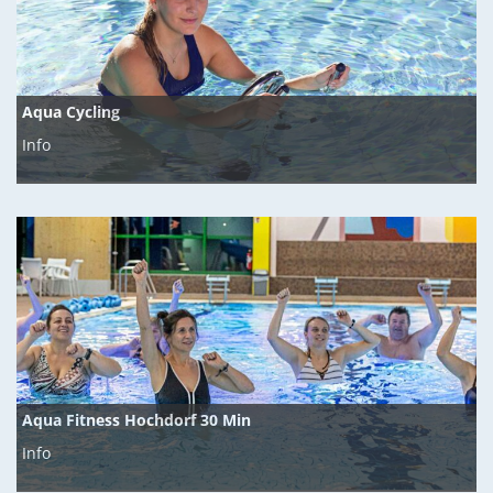
Aqua Cycling
Info
Aqua Fitness Hochdorf 30 Min
Info