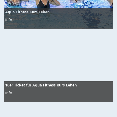
Aqua Fitness Kurs Lehen
Info
10er Ticket für Aqua Fitness Kurs Lehen
Info