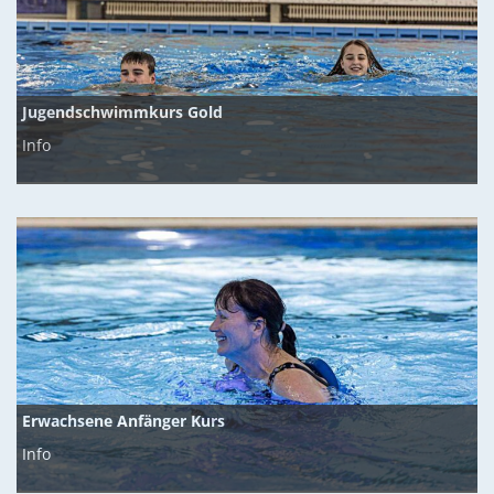
Jugendschwimmkurs Gold
Info
Erwachsene Anfänger Kurs
Info