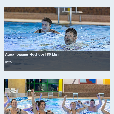
Aqua Jogging Hochdorf 30 Min
Info