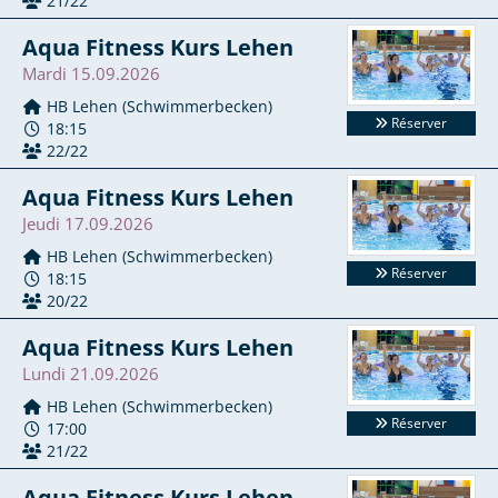
21/22
Aqua Fitness Kurs Lehen
Mardi 15.09.2026
HB Lehen (Schwimmerbecken)
Réserver
18:15
22/22
Aqua Fitness Kurs Lehen
Jeudi 17.09.2026
HB Lehen (Schwimmerbecken)
Réserver
18:15
20/22
Aqua Fitness Kurs Lehen
Lundi 21.09.2026
HB Lehen (Schwimmerbecken)
Réserver
17:00
21/22
Aqua Fitness Kurs Lehen